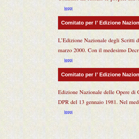
leggi
Comitato per l’ Edizione Naziona
L’Edizione Nazionale degli Scritti di
marzo 2000. Con il medesimo Decreto
leggi
Comitato per l’ Edizione Nazio
Edizione Nazionale delle Opere di
DPR del 13 gennaio 1981. Nel medes
leggi