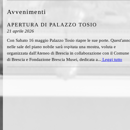
Avvenimenti
APERTURA DI PALAZZO TOSIO
21 aprile 2026
Con Sabato 16 maggio Palazzo Tosio riapre le sue porte. Quest'ann
nelle sale del piano nobile sarà ospitata una mostra, voluta e
organizzata dall'Ateneo di Brescia in collaborazione con il Comune
di Brescia e Fondazione Brescia Musei, dedicata a...
Leggi tutto