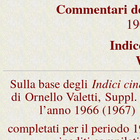
Commentari del
19
Indic
Indici ci
Sulla base degli
di Ornello Valetti, Suppl
l’anno 1966 (1967
completati per il periodo 