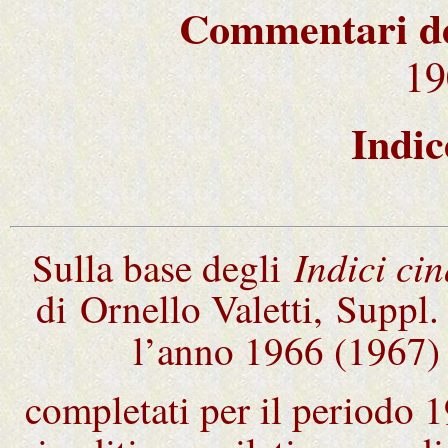
Commentari del
19
Indic
Indici ci
Sulla base degli
di Ornello Valetti, Suppl
l’anno 1966 (1967
completati per il periodo 