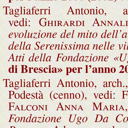
Tagliaferri Antonio, ar
vedi:
Ghirardi Annali
evoluzione del mito dell’a
della Serenissima nelle vi
Atti della Fondazione 
di Brescia
» per l’anno 2
Tagliaferri Antonio, arch.
Podestà (cenno), vedi:
F
Falconi Anna Maria
Fondazione Ugo Da Co